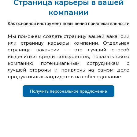
Страница карьеры в вашей
компании
Как основной инструмент повышения привлекательности
Мы поможем создать страницу вашей вакансии
или страницу карьеры компании. Отдельная
страница вакансии — это лучший способ
выделиться среди конкурентов, показать свою
компанию потенциальным сотрудникам с
лучшей стороны и привлечь на самом деле
продуктивных кандидатов на собеседование.
Получить персональное предложение