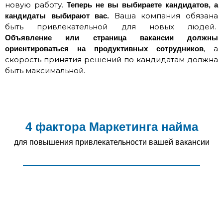
новую работу.
Теперь не вы выбираете кандидатов, а
Ваша компания обязана
кандидаты выбирают вас
.
быть привлекательной для новых людей.
Объявление или страница вакансии должны
, а
ориентироваться на продуктивных сотрудников
скорость принятия решений по кандидатам должна
быть максимальной.
4 фактора Маркетинга найма
для повышения привлекательности вашей вакансии