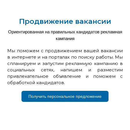
Продвижение вакансии
Ориентированная на правильных кандидатов рекламная
кампания
Мы поможем с продвижением вашей вакансии
в интернете и на порталах по поиску работы. Мы
спланируем и запустим рекламную кампанию в
социальных сетях, напишем и разместим
привлекательное объявление и поможем с
обработкой кандидатов.
Получить персональное предложение