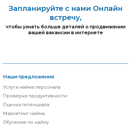
Запланируйте с нами Онлайн
встречу,
чтобы узнать больше деталей о продвижении
вашей вакансии в интернете
Наши предложения
Услуга найма персонала
Проверка продуктивности
Оценка потенциала
Маркетинг найма
Обучение по найму