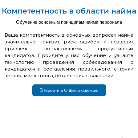
Компетентность в области найма
Обучение основным принципам найма персонала
Ваша компетентность в основных вопросах найма
значительно понизит риск ошибок и позволит
привлечь по-настоящему продуктивных
кандидатов. Пройдите у нас обучение и узнайте
технологию проведения собеседования с
кандидатом и составления правильного, с точки
зрения маркетинга, объявления о вакансии.
Перейти в Online академию