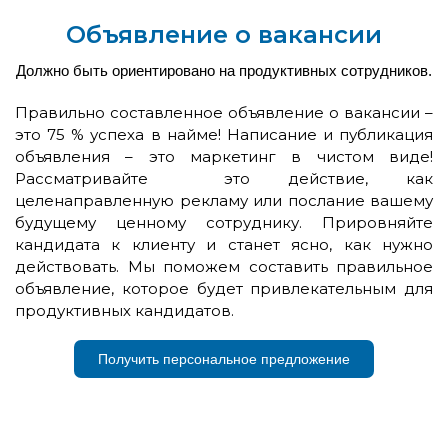
Объявление о вакансии
Должно быть ориентировано на продуктивных сотрудников.
Правильно составленное объявление о вакансии –
это 75 % успеха в найме! Написание и публикация
объявления – это маркетинг в чистом виде!
Рассматривайте это действие, как
целенаправленную рекламу или послание вашему
будущему ценному сотруднику. Прировняйте
кандидата к клиенту и станет ясно, как нужно
действовать. Мы поможем составить правильное
объявление, которое будет привлекательным для
продуктивных кандидатов.
Получить персональное предложение