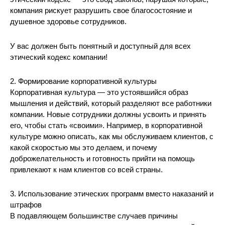
компания рискует разрушить свое благосостояние и
душевное здоровье сотрудников.
У вас должен быть понятный и доступный для всех
этический кодекс компании!
2. Формирование корпоративной культуры
Корпоративная культура — это устоявшийся образ
мышления и действий, который разделяют все работники
компании. Новые сотрудники должны усвоить и принять
его, чтобы стать «своими». Например, в корпоративной
культуре можно описать, как мы обслуживаем клиентов, с
какой скоростью мы это делаем, и почему
доброжелательность и готовность прийти на помощь
привлекают к нам клиентов со всей страны.
3. Использование этических программ вместо наказаний и
штрафов
В подавляющем большинстве случаев причины