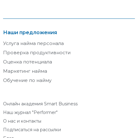
Наши предложения
Услуга найма персонала
Проверка продуктивности
Оценка потенциала
Маркетинг найма
Обучение по найму
Онлайн академия Smart Business
Наш журнал "Performer"
О нас и контакты
Подписаться на рассылки