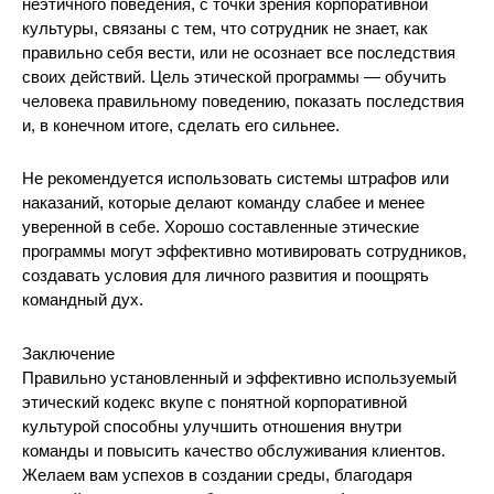
неэтичного поведения, с точки зрения корпоративной
культуры, связаны с тем, что сотрудник не знает, как
правильно себя вести, или не осознает все последствия
своих действий. Цель этической программы — обучить
человека правильному поведению, показать последствия
и, в конечном итоге, сделать его сильнее.
Не рекомендуется использовать системы штрафов или
наказаний, которые делают команду слабее и менее
уверенной в себе. Хорошо составленные этические
программы могут эффективно мотивировать сотрудников,
создавать условия для личного развития и поощрять
командный дух.
Заключение
Правильно установленный и эффективно используемый
этический кодекс вкупе с понятной корпоративной
культурой способны улучшить отношения внутри
команды и повысить качество обслуживания клиентов.
Желаем вам успехов в создании среды, благодаря