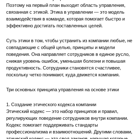
Поэтому на первый план выходит область управления,
связанная с этикой. Этика в управлении — это модель
взаимодействия в команде, которая помогает быстро и
эффективно достигать поставленных целей.
Суть этики в том, чтобы устранить из компании любые, не
совпадающие с общей целью, принципы и модели
поведения. Она направляет сотрудников в единое русло,
снижая уровень ошибок, уменьшая болезни и повышая
продуктивность. Сотрудники становятся счастливее,
поскольку четко понимают, куда движется компания.
Три основных принципа управления на основе этики
1. Создание этического кодекса компании
Этический кодекс — это набор принципов и правил,
регулирующих поведение сотрудников внутри компании.
Кодекс помогает поддерживать стандарты
профессионализма и взаимоотношений. Другими словами,
этический кодекс — это свод законов, нарушая которые,