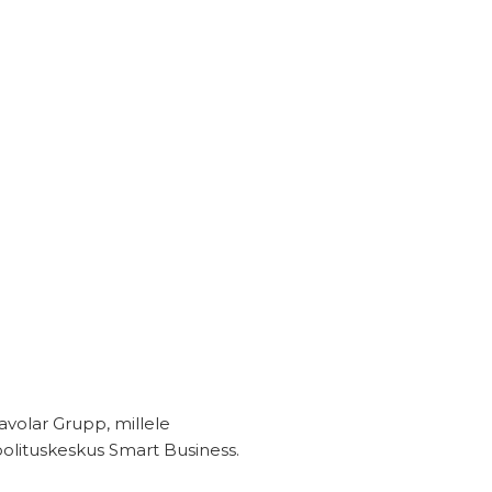
avolar Grupp, millele
olituskeskus Smart Business.