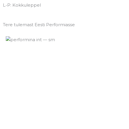
L-P: Kokkuleppel
Tere tulemast Eesti Performiasse